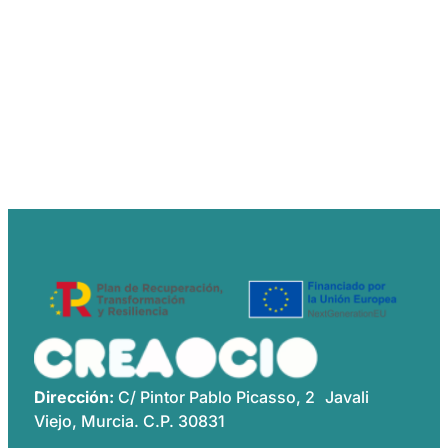
Dirección:
C/ Pintor Pablo Picasso, 2 Javali
Viejo, Murcia. C.P. 30831