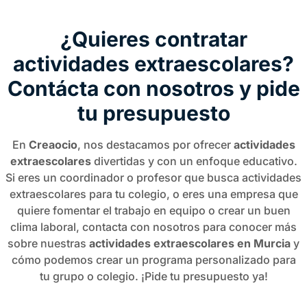
¿Quieres contratar
actividades extraescolares?
Contácta con nosotros y pide
tu presupuesto
En
Creaocio
, nos destacamos por ofrecer
actividades
extraescolares
divertidas y con un enfoque educativo.
Si eres un coordinador o profesor que busca actividades
extraescolares para tu colegio, o eres una empresa que
quiere fomentar el trabajo en equipo o crear un buen
clima laboral, contacta con nosotros para conocer más
sobre nuestras
actividades extraescolares en Murcia
y
cómo podemos crear un programa personalizado para
tu grupo o colegio. ¡Pide tu presupuesto ya!