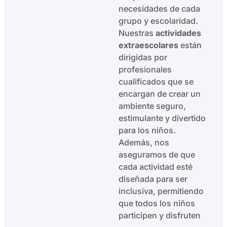
necesidades de cada
grupo y escolaridad.
Nuestras
actividades
extraescolares
están
dirigidas por
profesionales
cualificados que se
encargan de crear un
ambiente seguro,
estimulante y divertido
para los niños.
Además, nos
aseguramos de que
cada actividad esté
diseñada para ser
inclusiva, permitiendo
que todos los niños
participen y disfruten