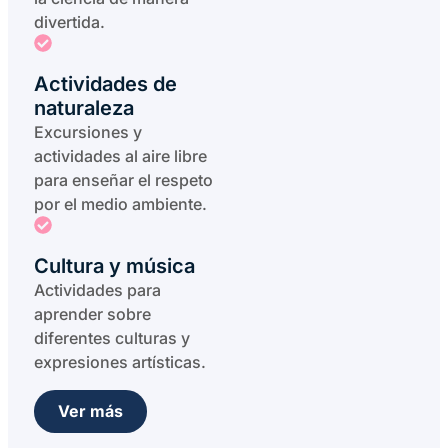
divertida.
Actividades de
naturaleza
Excursiones y
actividades al aire libre
para enseñar el respeto
por el medio ambiente.
Cultura y música
Actividades para
aprender sobre
diferentes culturas y
expresiones artísticas.
Ver más