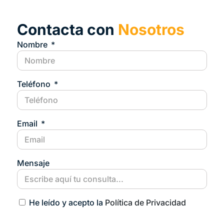
Contacta con
Nosotros
Nombre
Teléfono
Email
Mensaje
He leído y acepto la
Política de Privacidad