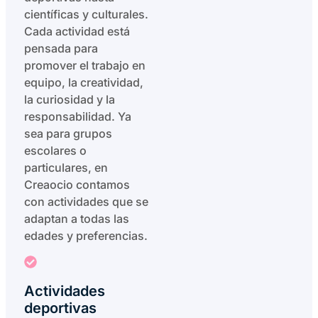
científicas y culturales.
Cada actividad está
pensada para
promover el trabajo en
equipo, la creatividad,
la curiosidad y la
responsabilidad. Ya
sea para grupos
escolares o
particulares, en
Creaocio contamos
con actividades que se
adaptan a todas las
edades y preferencias.
Actividades
deportivas