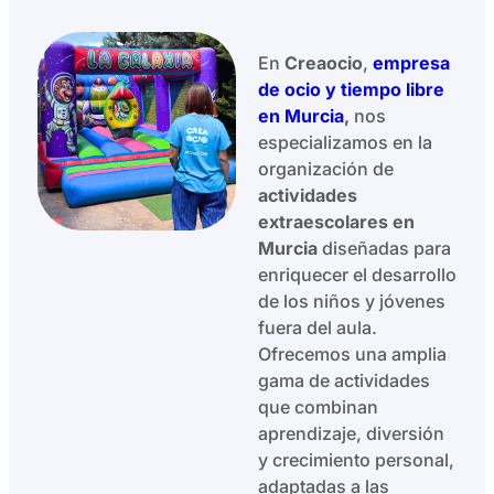
En
Creaocio
,
empresa
de ocio y tiempo libre
en Murcia
,
nos
especializamos en la
organización de
actividades
extraescolares en
Murcia
diseñadas para
enriquecer el desarrollo
de los niños y jóvenes
fuera del aula.
Ofrecemos una amplia
gama de actividades
que combinan
aprendizaje, diversión
y crecimiento personal,
adaptadas a las