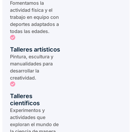
Fomentamos la
actividad física y el
trabajo en equipo con
deportes adaptados a
todas las edades.
Talleres artísticos
Pintura, escultura y
manualidades para
desarrollar la
creatividad.
Talleres
científicos
Experimentos y
actividades que
exploran el mundo de
la ciencia de manera