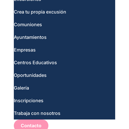
Crea tu propia excusión
Comuniones
Ayuntamientos
Empresas
Centros Educativos
Oportunidades
Galería
Inscripciones
Trabaja con nosotros
Contacto